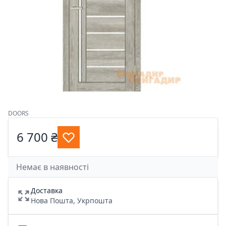
DOORS
6 700 ₴
Немає в наявності
Доставка
Нова Пошта, Укрпошта