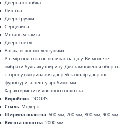
Дверна коробка
Лиштва
Дверні ручки
Серцевина
Механізм замка
Дверні петлі
Врізка всіх комплектуючих
Розмір полотна не впливає на ціну. Ви можете
вибрати будь-яку ширину. Для замовлення оберіть
сторону відкривання дверей та колір дверної
фурнітури, а решту зробимо ми.
Характеристики дверного полотна
Виробник
: DOORS
Стиль
: Модерн
Ширина полотна
: 600 мм, 700 мм, 800 мм, 900 мм
Висота полотна
: 2000 мм