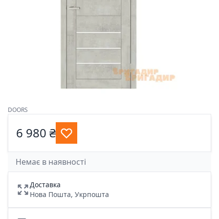
DOORS
6 980 ₴
Немає в наявності
Доставка
Нова Пошта, Укрпошта