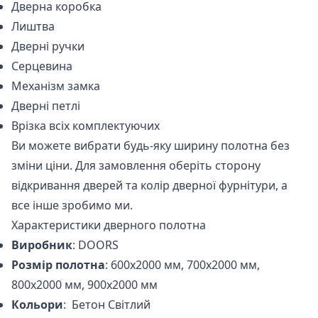
Дверна коробка
Лиштва
Дверні ручки
Серцевина
Механізм замка
Дверні петлі
Врізка всіх комплектуючих
Ви можете вибрати будь-яку ширину полотна без
зміни ціни. Для замовлення оберіть сторону
відкривання дверей та колір дверної фурнітури, а
все інше зробимо ми.
Характеристики дверного полотна
Виробник
: DOORS
Розмір полотна
: 600x2000 мм, 700x2000 мм,
800x2000 мм, 900x2000 мм
Кольори
: Бетон Світлий