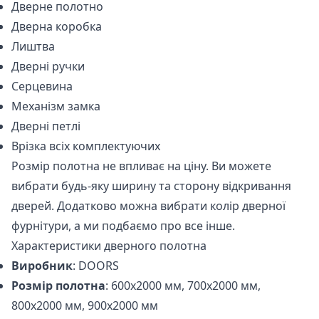
Дверне полотно
Дверна коробка
Лиштва
Дверні ручки
Серцевина
Механізм замка
Дверні петлі
Врізка всіх комплектуючих
Розмір полотна не впливає на ціну. Ви можете
вибрати будь-яку ширину та сторону відкривання
дверей. Додатково можна вибрати колір дверної
фурнітури, а ми подбаємо про все інше.
Характеристики дверного полотна
Виробник
: DOORS
Розмір полотна
: 600x2000 мм, 700x2000 мм,
800x2000 мм, 900x2000 мм