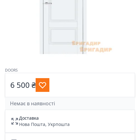
DOORS
6 500 ₴
Немає в наявності
Доставка
Нова Пошта, Укрпошта