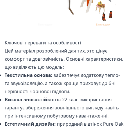
Ключові переваги та особливості
Цей матеріал розроблений для тих, хто цінує
комфорт та довговічність. Основні характеристики,
що виділяють цю модель:
Текстильна основа:
забезпечує додаткову тепло-
та звукоізоляцію, а також краще приховує дрібні
нерівності чорнової підлоги.
Висока зносостійкість:
22 клас використання
гарантує збереження зовнішнього вигляду навіть
при інтенсивному побутовому навантаженні.
Естетичний дизайн:
природний відтінок Pure Oak