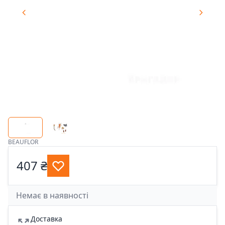
BEAUFLOR
407 ₴
Немає в наявності
Доставка