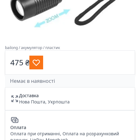
bailong / акумулятор / пластик
475 ₴
Немає в наявності
Доставка
Нова Пошта, Укрпошта
Оплата
Оплата при отриманні, Оплата на розрахунковий
рахунок, LiqPay, Monobank