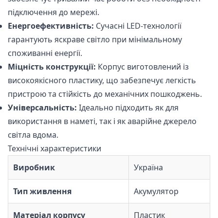
підключення до мережі.
Енергоефективність:
Сучасні LED-технології
гарантують яскраве світло при мінімальному
споживанні енергії.
Міцність конструкції:
Корпус виготовлений із
високоякісного пластику, що забезпечує легкість
пристрою та стійкість до механічних пошкоджень.
Універсальність:
Ідеально підходить як для
використання в наметі, так і як аварійне джерело
світла вдома.
Технічні характеристики
Виробник
Україна
Тип живлення
Акумулятор
Матеріал корпусу
Пластик