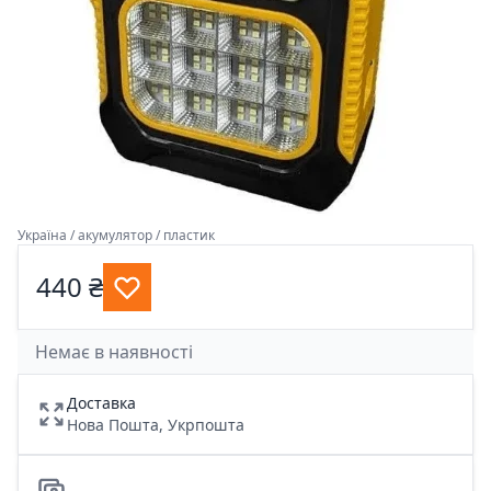
Україна / акумулятор / пластик
440 ₴
Немає в наявності
Доставка
Нова Пошта, Укрпошта