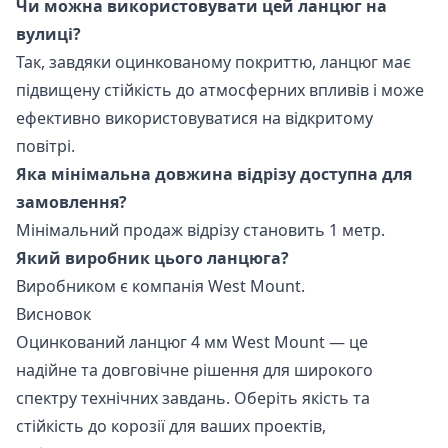
Чи можна використовувати цей ланцюг на
вулиці?
Так, завдяки оцинкованому покриттю, ланцюг має
підвищену стійкість до атмосферних впливів і може
ефективно використовуватися на відкритому
повітрі.
Яка мінімальна довжина відрізу доступна для
замовлення?
Мінімальний продаж відрізу становить 1 метр.
Який виробник цього ланцюга?
Виробником є компанія West Mount.
Висновок
Оцинкований ланцюг 4 мм West Mount — це
надійне та довговічне рішення для широкого
спектру технічних завдань. Оберіть якість та
стійкість до корозії для ваших проектів,