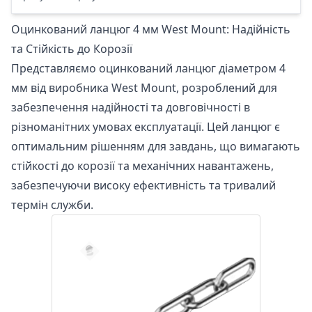
Оцинкований ланцюг 4 мм West Mount: Надійність
та Стійкість до Корозії
Представляємо оцинкований ланцюг діаметром 4
мм від виробника West Mount, розроблений для
забезпечення надійності та довговічності в
різноманітних умовах експлуатації. Цей ланцюг є
оптимальним рішенням для завдань, що вимагають
стійкості до корозії та механічних навантажень,
забезпечуючи високу ефективність та тривалий
термін служби.