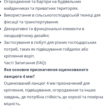
Огородження та бар'єри на будівельних
майданчиках та приватних територіях.
Використання в сільськогосподарській техніці для
фіксації та транспортування.
Декоративні та функціональні елементи в
ландшафтному дизайні.
Застосування в побуті для різних господарських
потреб, таких як підвішування гойдалок або
кріплення воріт.
Часті Запитання (FAQ)
Яке основне призначення оцинкованого
ланцюга 4 мм?
Оцинкований ланцюг 4 мм призначений для
кріплення, підвішування, огородження та інших
завдань, де потрібна стійкість до корозії та помірна
міцність.