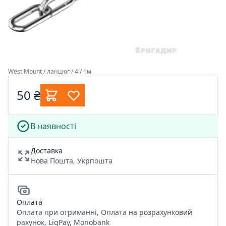
West Mount / ланцюг / 4 / 1м
50 ₴
В наявності
Доставка
Нова Пошта, Укрпошта
Оплата
Оплата при отриманні, Оплата на розрахунковий
рахунок, LiqPay, Monobank