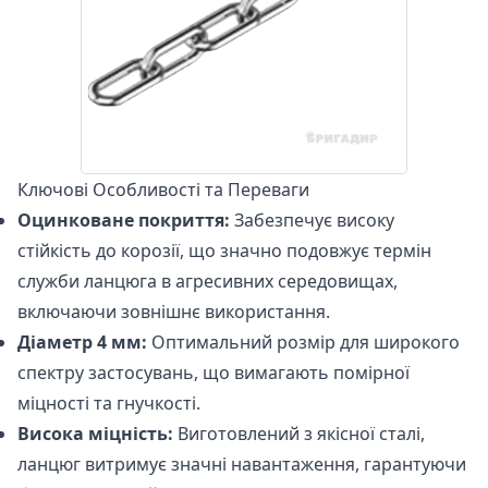
Ключові Особливості та Переваги
Оцинковане покриття:
Забезпечує високу
стійкість до корозії, що значно подовжує термін
служби ланцюга в агресивних середовищах,
включаючи зовнішнє використання.
Діаметр 4 мм:
Оптимальний розмір для широкого
спектру застосувань, що вимагають помірної
міцності та гнучкості.
Висока міцність:
Виготовлений з якісної сталі,
ланцюг витримує значні навантаження, гарантуючи