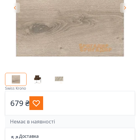
Swiss Krono
679 ₴
Немає в наявності
Доставка