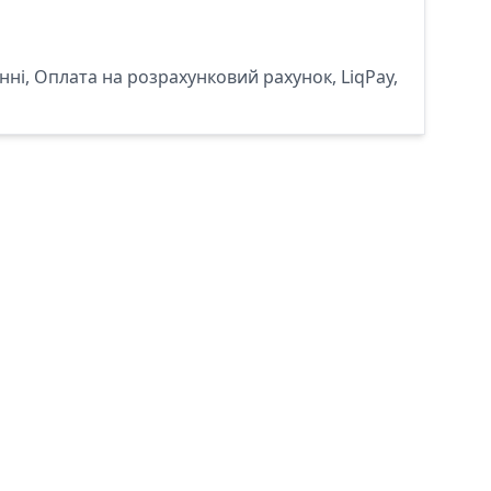
ні, Оплата на розрахунковий рахунок, LiqPay,