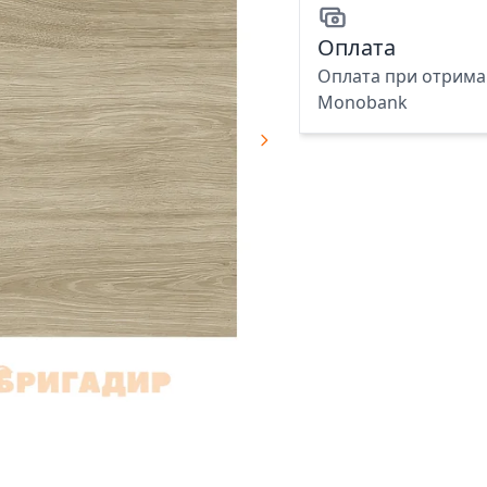
Оплата
Оплата при отриман
Monobank