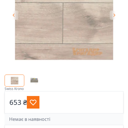
Swiss Krono
653 ₴
Немає в наявності