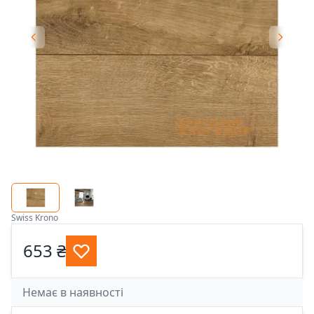
Swiss Krono
653 ₴
Немає в наявності