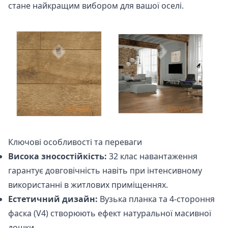
стане найкращим вибором для вашої оселі.
Ключові особливості та переваги
Висока зносостійкість:
32 клас навантаження
гарантує довговічність навіть при інтенсивному
використанні в житлових приміщеннях.
Естетичний дизайн:
Вузька планка та 4-стороння
фаска (V4) створюють ефект натуральної масивної
дошки.