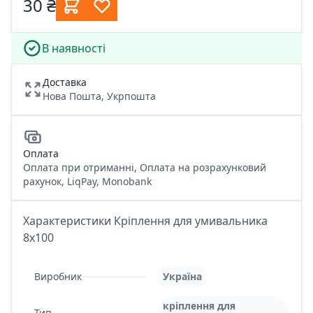
30 ₴
В наявності
Доставка
Нова Пошта, Укрпошта
Оплата
Оплата при отриманні, Оплата на розрахунковий
рахунок, LiqPay, Monobank
Характеристики Кріплення для умивальника
8х100
Виробник
Україна
кріплення для
Тип_