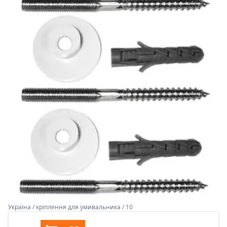
Україна / кріплення для умивальника / 10