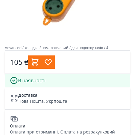
Advanced / колодка / помаранчевий / для подовжувачів / 4
105 ₴
В наявності
Доставка
Нова Пошта, Укрпошта
Оплата
Оплата при отриманні, Оплата на розрахунковий