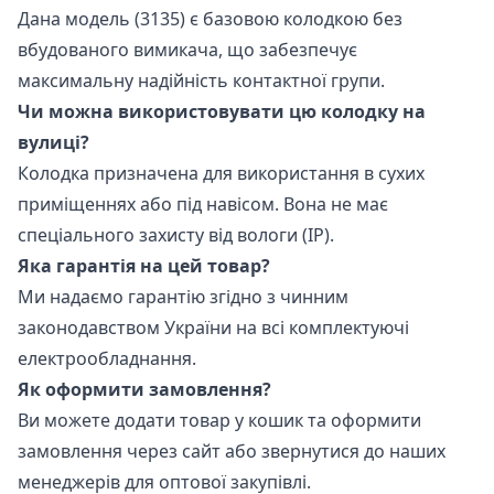
Дана модель (3135) є базовою колодкою без
вбудованого вимикача, що забезпечує
максимальну надійність контактної групи.
Чи можна використовувати цю колодку на
вулиці?
Колодка призначена для використання в сухих
приміщеннях або під навісом. Вона не має
спеціального захисту від вологи (IP).
Яка гарантія на цей товар?
Ми надаємо гарантію згідно з чинним
законодавством України на всі комплектуючі
електрообладнання.
Як оформити замовлення?
Ви можете додати товар у кошик та оформити
замовлення через сайт або звернутися до наших
менеджерів для оптової закупівлі.