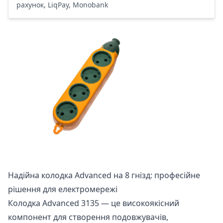
рахунок, LiqPay, Monobank
Надійна колодка Advanced на 8 гнізд: професійне
рішення для електромережі
Колодка Advanced 3135 — це високоякісний
компонент для створення подовжувачів,