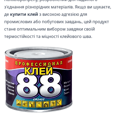
з'єднання різнорідних матеріалів. Якщо ви шукаєте,
де
купити клей
з високою адгезією для
промислових або побутових завдань, цей продукт
стане оптимальним вибором завдяки своїй
термостійкості та міцності клейового шва.