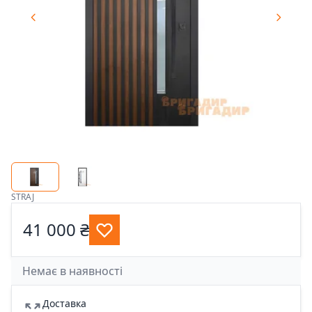
STRAJ
41 000 ₴
Немає в наявності
Доставка