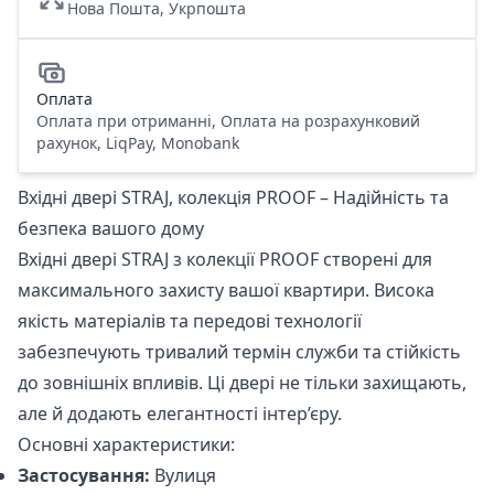
Нова Пошта, Укрпошта
Оплата
Оплата при отриманні, Оплата на розрахунковий
рахунок, LiqPay, Monobank
Вхідні двері STRAJ, колекція PROOF – Надійність та
безпека вашого дому
Вхідні двері STRAJ з колекції PROOF створені для
максимального захисту вашої квартири. Висока
якість матеріалів та передові технології
забезпечують тривалий термін служби та стійкість
до зовнішніх впливів. Ці двері не тільки захищають,
але й додають елегантності інтер’єру.
Основні характеристики:
Застосування:
Вулиця