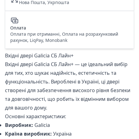
Нова Пошта, Укрпошта
Оплата
Оплата при отриманні, Оплата на розрахунковий
рахунок, LiqPay, Monobank
Вхідні двері Galicia СБ Лайн+
Вхідні двері Galicia СБ Лайн+ — це ідеальний вибір
для тих, хто шукає надійність, естетичність та
функціональність. Вироблені в Україні, ці двері
створені для забезпечення високого рівня безпеки
та довговічності, що робить їх відмінним вибором
для вашого дому.
Основні характеристики:
Виробник:
Galicia
Країна виробник:
Україна