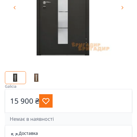
Galicia
15 900 ₴
Немає в наявності
Доставка