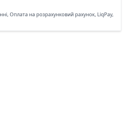
ні, Оплата на розрахунковий рахунок, LiqPay,