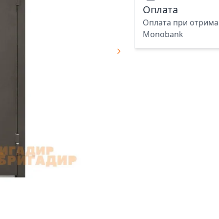
Оплата
Оплата при отриман
Monobank