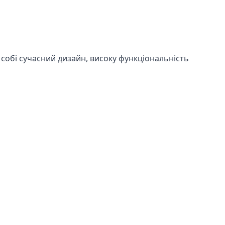
в собі сучасний дизайн, високу функціональність