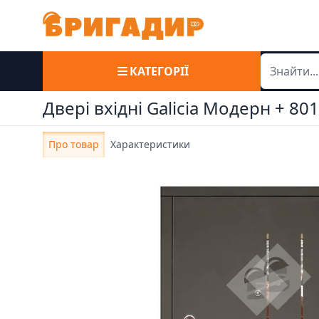
КАТЕГОРІЇ
Двері вхідні Galicia Модерн + 80
Про товар
Характеристики