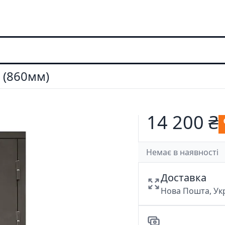
1 (860мм)
14 200 ₴
Немає в наявності
Доставка
Нова Пошта, У