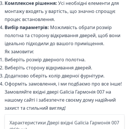
Комплексне рішення:
Усі необхідні елементи для
монтажу входять у вартість, що значно спрощує
процес встановлення.
Вибір параметрів:
Можливість обрати розмір
полотна та сторону відкривання дверей, щоб вони
ідеально підходили до вашого приміщення.
Як замовити:
Виберіть розмір дверного полотна.
Виберіть сторону відкривання дверей.
Додатково оберіть колір дверної фурнітури.
Оформіть замовлення, і ми подбаємо про все інше!
Замовляйте вхідні двері Galicia Гармонія 007 на
нашому сайті
і забезпечте своєму дому надійний
захист та стильний вигляд!
Характеристики Двері вхідні Galicia Гармонія 007