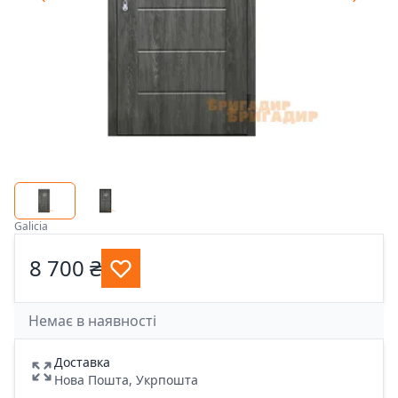
Galicia
8 700 ₴
Немає в наявності
Доставка
Нова Пошта, Укрпошта