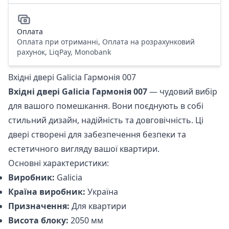
Оплата
Оплата при отриманні, Оплата на розрахунковий
рахунок, LiqPay, Monobank
Вхідні двері Galicia Гармонія 007
Вхідні двері Galicia Гармонія 007
— чудовий вибір
для вашого помешкання. Вони поєднують в собі
стильний дизайн, надійність та довговічність. Ці
двері створені для забезпечення безпеки та
естетичного вигляду вашої квартири.
Основні характеристики:
Виробник:
Galicia
Країна виробник:
Україна
Призначення:
Для квартири
Висота блоку:
2050 мм