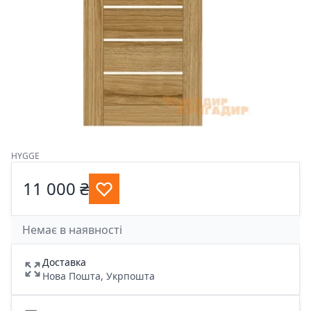
HYGGE
11 000 ₴
Немає в наявності
Доставка
Нова Пошта, Укрпошта