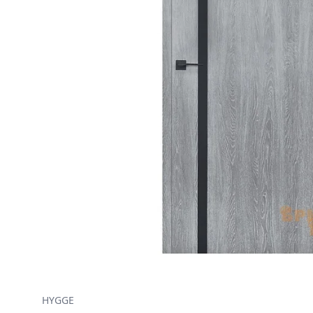
HYGGE