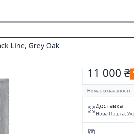
ck Line, Grey Oak
11 000 ₴
Немає в наявності
Доставка
Нова Пошта, У