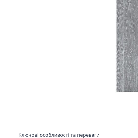
Ключові особливості та переваги