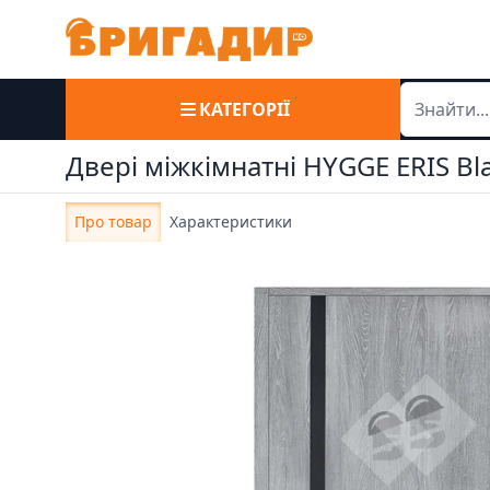
КАТЕГОРІЇ
Двері міжкімнатні HYGGE ERIS Bla
Про товар
Характеристики