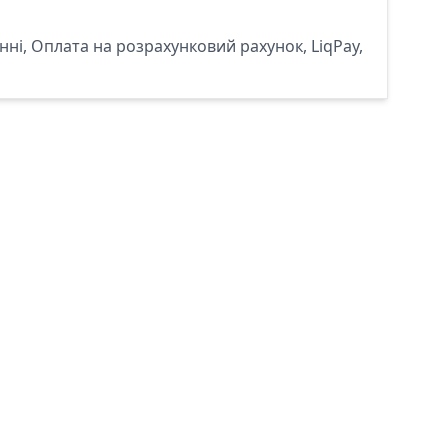
ні, Оплата на розрахунковий рахунок, LiqPay,