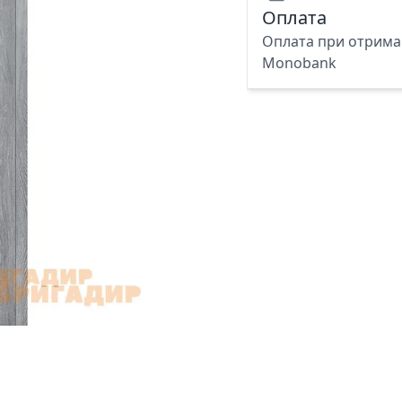
Оплата
Оплата при отриман
Monobank