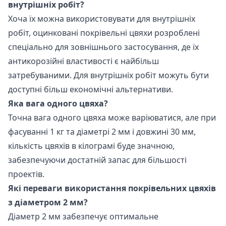
внутрішніх робіт?
Хоча їх можна використовувати для внутрішніх
робіт, оцинковані покрівельні цвяхи розроблені
спеціально для зовнішнього застосування, де їх
антикорозійні властивості є найбільш
затребуваними. Для внутрішніх робіт можуть бути
доступні більш економічні альтернативи.
Яка вага одного цвяха?
Точна вага одного цвяха може варіюватися, але при
фасуванні 1 кг та діаметрі 2 мм і довжині 30 мм,
кількість цвяхів в кілограмі буде значною,
забезпечуючи достатній запас для більшості
проектів.
Які переваги використання покрівельних цвяхів
з діаметром 2 мм?
Діаметр 2 мм забезпечує оптимальне