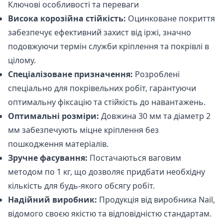
Ключові особливості та переваги
Висока корозійна стійкість:
Оцинковане покриття
забезпечує ефективний захист від іржі, значно
подовжуючи термін служби кріплення та покрівлі в
цілому.
Спеціалізоване призначення:
Розроблені
спеціально для покрівельних робіт, гарантуючи
оптимальну фіксацію та стійкість до навантажень.
Оптимальні розміри:
Довжина 30 мм та діаметр 2
мм забезпечують міцне кріплення без
пошкодження матеріалів.
Зручне фасування:
Постачаються ваговим
методом по 1 кг, що дозволяє придбати необхідну
кількість для будь-якого обсягу робіт.
Надійний виробник:
Продукція від виробника Nail,
відомого своєю якістю та відповідністю стандартам.