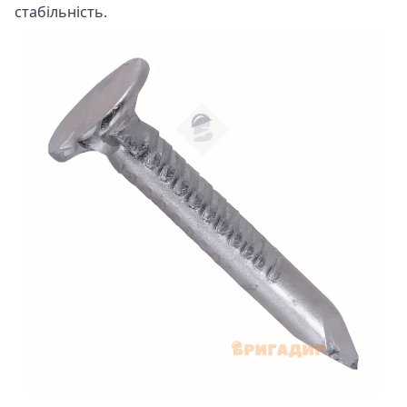
стабільність.