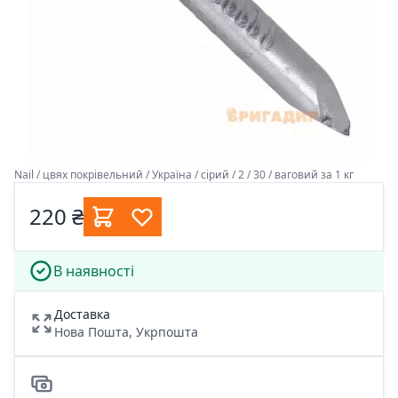
Nail / цвях покрівельний / Україна / сірий / 2 / 30 / ваговий за 1 кг
220 ₴
В наявності
Доставка
Нова Пошта, Укрпошта