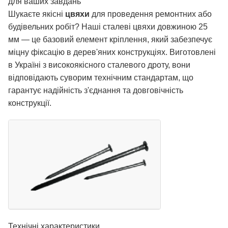
для ваших завдань
Шукаєте якісні
цвяхи
для проведення ремонтних або
будівельних робіт? Наші сталеві цвяхи довжиною 25
мм — це базовий елемент кріплення, який забезпечує
міцну фіксацію в дерев'яних конструкціях. Виготовлені
в Україні з високоякісного сталевого дроту, вони
відповідають суворим технічним стандартам, що
гарантує надійність з'єднання та довговічність
конструкції.
Технічні характеристики