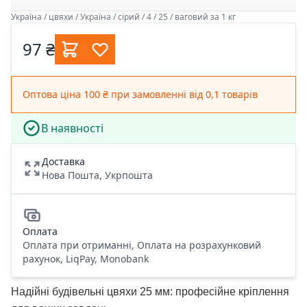
Україна / цвяхи / Україна / сірий / 4 / 25 / ваговий за 1 кг
97 ₴
Оптова ціна 100 ₴ при замовленні від 0,1 товарів
В наявності
Доставка
Нова Пошта, Укрпошта
Оплата
Оплата при отриманні, Оплата на розрахунковий
рахунок, LiqPay, Monobank
Надійні будівельні цвяхи 25 мм: професійне кріплення