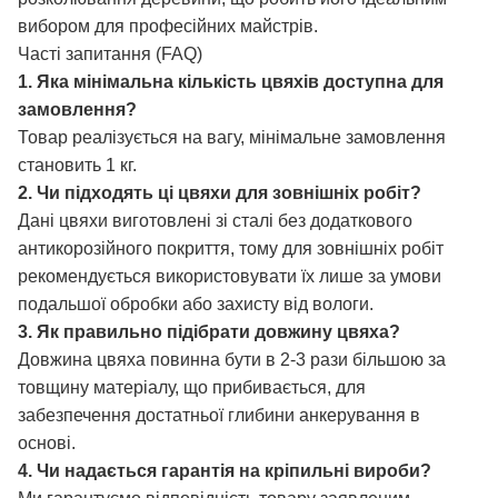
вибором для професійних майстрів.
Часті запитання (FAQ)
1. Яка мінімальна кількість цвяхів доступна для
замовлення?
Товар реалізується на вагу, мінімальне замовлення
становить 1 кг.
2. Чи підходять ці цвяхи для зовнішніх робіт?
Дані цвяхи виготовлені зі сталі без додаткового
антикорозійного покриття, тому для зовнішніх робіт
рекомендується використовувати їх лише за умови
подальшої обробки або захисту від вологи.
3. Як правильно підібрати довжину цвяха?
Довжина цвяха повинна бути в 2-3 рази більшою за
товщину матеріалу, що прибивається, для
забезпечення достатньої глибини анкерування в
основі.
4. Чи надається гарантія на кріпильні вироби?