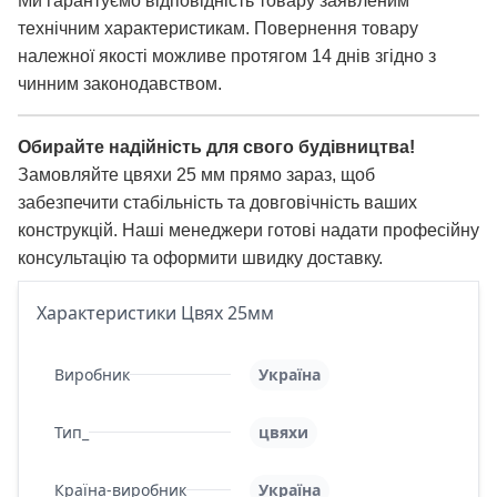
Ми гарантуємо відповідність товару заявленим
технічним характеристикам. Повернення товару
належної якості можливе протягом 14 днів згідно з
чинним законодавством.
Обирайте надійність для свого будівництва!
Замовляйте цвяхи 25 мм прямо зараз, щоб
забезпечити стабільність та довговічність ваших
конструкцій. Наші менеджери готові надати професійну
консультацію та оформити швидку доставку.
Характеристики Цвях 25мм
Виробник
Україна
Тип_
цвяхи
Країна-виробник
Україна