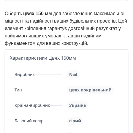
Оберіть
цвях 150 мм
для забезпечення максимальної
міцності та надійності ваших будівельних проектів. Цей
елемент кріплення гарантує довговічний результат у
найвимогливіших умовах, ставши надійним
фундаментом для ваших конструкцій.
Характеристики Цвях 150мм
Виробник
Nail
Тип_
цвях покрівельний
Країна-виробник
Україна
Базовий колір
сірий