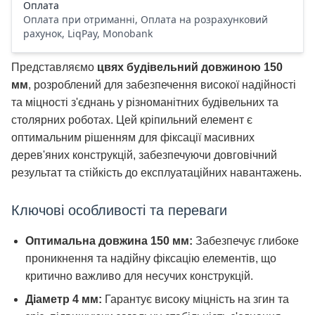
Оплата
Оплата при отриманні, Оплата на розрахунковий
рахунок, LiqPay, Monobank
Представляємо
цвях будівельний довжиною 150
мм
, розроблений для забезпечення високої надійності
та міцності з'єднань у різноманітних будівельних та
столярних роботах. Цей кріпильний елемент є
оптимальним рішенням для фіксації масивних
дерев'яних конструкцій, забезпечуючи довговічний
результат та стійкість до експлуатаційних навантажень.
Ключові особливості та переваги
Оптимальна довжина 150 мм:
Забезпечує глибоке
проникнення та надійну фіксацію елементів, що
критично важливо для несучих конструкцій.
Діаметр 4 мм:
Гарантує високу міцність на згин та