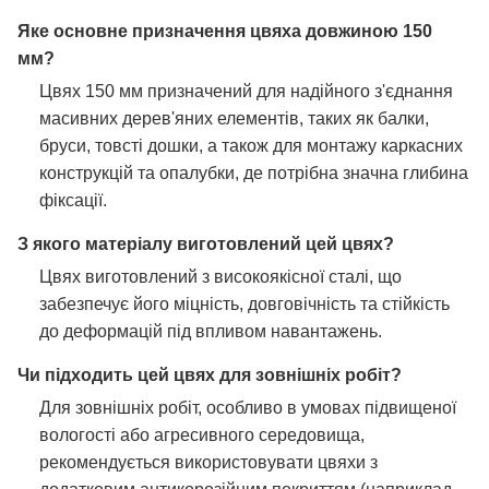
Яке основне призначення цвяха довжиною 150
мм?
Цвях 150 мм призначений для надійного з'єднання
масивних дерев'яних елементів, таких як балки,
бруси, товсті дошки, а також для монтажу каркасних
конструкцій та опалубки, де потрібна значна глибина
фіксації.
З якого матеріалу виготовлений цей цвях?
Цвях виготовлений з високоякісної сталі, що
забезпечує його міцність, довговічність та стійкість
до деформацій під впливом навантажень.
Чи підходить цей цвях для зовнішніх робіт?
Для зовнішніх робіт, особливо в умовах підвищеної
вологості або агресивного середовища,
рекомендується використовувати цвяхи з