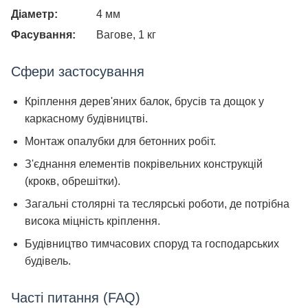
Діаметр:
4 мм
Фасування:
Вагове, 1 кг
Сфери застосування
Кріплення дерев'яних балок, брусів та дощок у
каркасному будівництві.
Монтаж опалубки для бетонних робіт.
З'єднання елементів покрівельних конструкцій
(крокв, обрешітки).
Загальні столярні та теслярські роботи, де потрібна
висока міцність кріплення.
Будівництво тимчасових споруд та господарських
будівель.
Часті питання (FAQ)