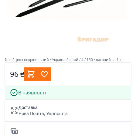
Nail / цвях покрівельний / Україна / сірий / 4 / 150 / ваговий за 1 кг
96 ₴
В наявності
Доставка
Нова Пошта, Укрпошта