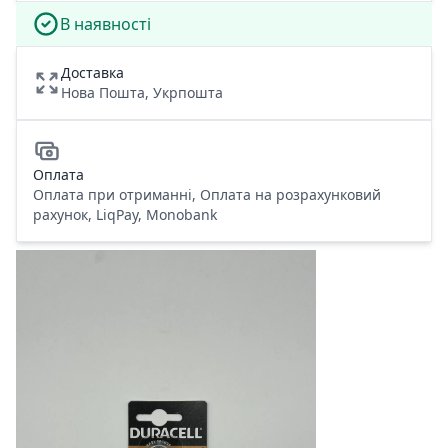
В наявності
Доставка
Нова Пошта, Укрпошта
Оплата
Оплата при отриманні, Оплата на розрахунковий
рахунок, LiqPay, Monobank