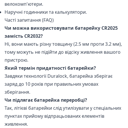
велокомп'ютери.
Наручні годинники та калькулятори.
Часті запитання (FAQ)
Чи можна використовувати батарейку CR2025
замість CR2032?
Ні, вони мають різну товщину (2.5 мм проти 3.2 мм),
тому можуть не підійти до відсіку живлення вашого
пристрою.
Який термін придатності батарейки?
Завдяки технології Duralock, батарейка зберігає
заряд до 10 років при правильних умовах
зберігання.
Чи підлягає батарейка переробці?
Так, літієві батарейки слід утилізувати у спеціальних
пунктах прийому відпрацьованих елементів
живлення.