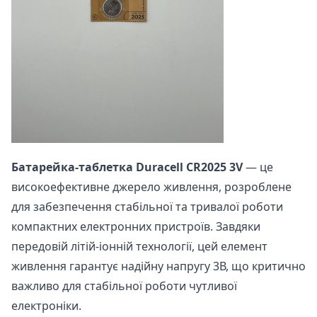
Батарейка-таблетка Duracell CR2025 3V
— це
високоефективне джерело живлення, розроблене
для забезпечення стабільної та тривалої роботи
компактних електронних пристроїв. Завдяки
передовій літій-іонній технології, цей елемент
живлення гарантує надійну напругу 3В, що критично
важливо для стабільної роботи чутливої
електроніки.