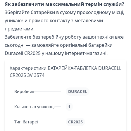
Як забезпечити максимальний термін служби?
Зберігайте батарейки в сухому прохолодному місці,
уникаючи прямого контакту з металевими
предметами.
Забезпечте безперебійну роботу вашої техніки вже
сьогодні — замовляйте оригінальні батарейки
Duracell CR2025 у нашому інтернет-магазині.
Характеристики БАТАРЕЙКА-ТАБЛЕТКА DURACELL
CR2025 3V 3574
Виробник
DURACEL
Кількість в упаковці
1
Тип батареї
CR2025