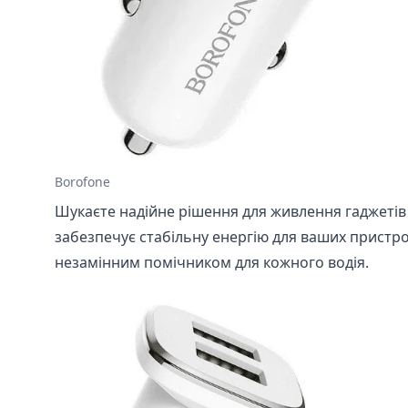
Borofone
Шукаєте надійне рішення для живлення гаджетів
забезпечує стабільну енергію для ваших пристрої
незамінним помічником для кожного водія.