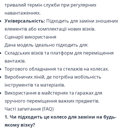
тривалий термін служби при регулярних
навантаженнях.
Універсальність:
Підходить для заміни зношених
елементів або комплектації нових візків.
Сценарії використання
Дана модель ідеально підходить для:
Складських візків та платформ для переміщення
вантажів.
Торгового обладнання та стелажів на колесах.
Виробничих ліній, де потрібна мобільність
інструментів та матеріалів.
Використання в майстернях та гаражах для
зручного переміщення важких предметів.
Часті запитання (FAQ)
1. Чи підходить це колесо для заміни на будь-
якому візку?