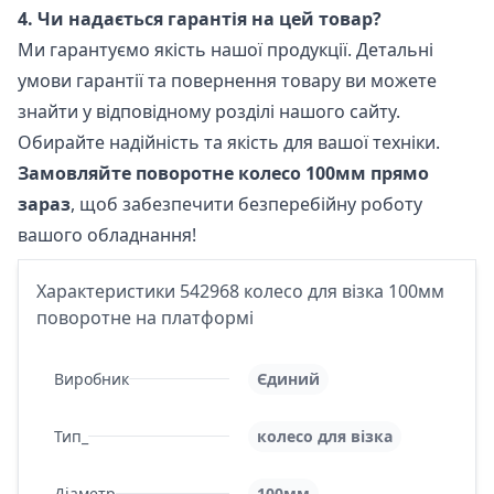
4. Чи надається гарантія на цей товар?
Ми гарантуємо якість нашої продукції. Детальні
умови гарантії та повернення товару ви можете
знайти у відповідному розділі нашого сайту.
Обирайте надійність та якість для вашої техніки.
Замовляйте поворотне колесо 100мм прямо
зараз
, щоб забезпечити безперебійну роботу
вашого обладнання!
Характеристики 542968 колесо для візка 100мм
поворотне на платформі
Виробник
Єдиний
Тип_
колесо для візка
Діаметр
100мм