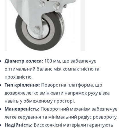
Діаметр колеса:
100 мм, що забезпечує
оптимальний баланс між компактністю та
прохідністю.
Тип кріплення:
Поворотна платформа, що
дозволяє легко змінювати напрямок руху візка
навіть у обмеженому просторі.
Маневреність:
Поворотний механізм забезпечує
легке керування та мінімальний радіус розвороту.
Надійність:
Високоякісні матеріали гарантують