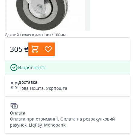
Єдиний / колесо для візка / 100мм
305 ₴
В наявності
Доставка
Нова Пошта, Укрпошта
Оплата
Оплата при отриманні, Оплата на розрахунковий
рахунок, LiqPay, Monobank