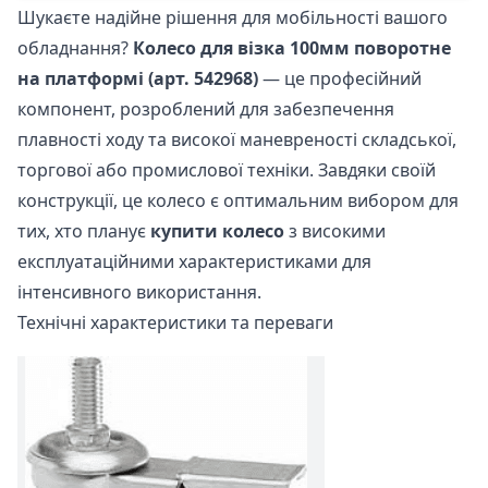
Шукаєте надійне рішення для мобільності вашого
обладнання?
Колесо для візка 100мм поворотне
на платформі (арт. 542968)
— це професійний
компонент, розроблений для забезпечення
плавності ходу та високої маневреності складської,
торгової або промислової техніки. Завдяки своїй
конструкції, це колесо є оптимальним вибором для
тих, хто планує
купити колесо
з високими
експлуатаційними характеристиками для
інтенсивного використання.
Технічні характеристики та переваги